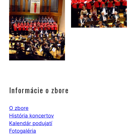
Informácie o zbore
O zbore
História koncertov
Kalendár podujatí
Fotogaléria